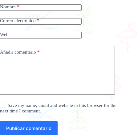
Nombre
*
Correo electrónico
*
Web
Añadir comentario
*
Save my name, email and website in this browser for the
next time I comment.
Publicar comentario