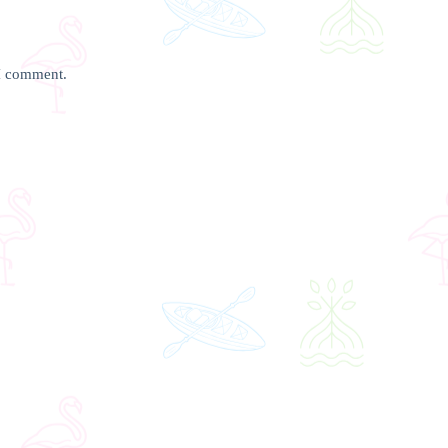
 I comment.