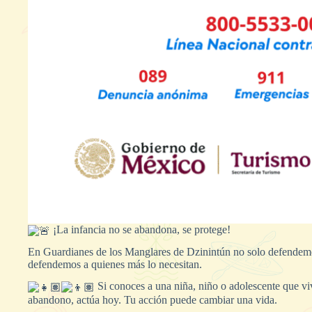
¡La infancia no se abandona, se protege!
En Guardianes de los Manglares de Dzinintún no solo defendem
defendemos a quienes más lo necesitan.
Si conoces a una niña, niño o adolescente que viv
abandono, actúa hoy. Tu acción puede cambiar una vida.