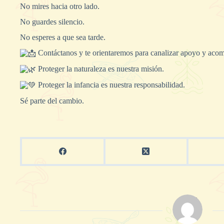
No mires hacia otro lado.
No guardes silencio.
No esperes a que sea tarde.
Contáctanos y te orientaremos para canalizar apoyo y ac
Proteger la naturaleza es nuestra misión.
Proteger la infancia es nuestra responsabilidad.
Sé parte del cambio.