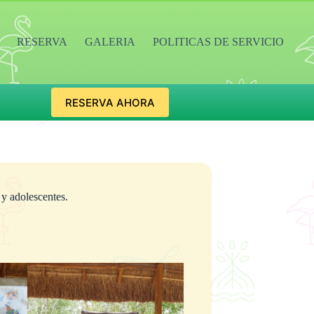
RESERVA
GALERIA
POLITICAS DE SERVICIO
RESERVA AHORA
y adolescentes.