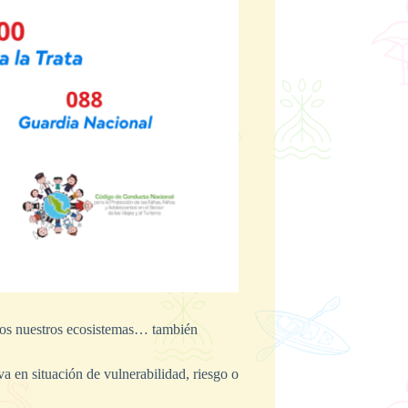
os nuestros ecosistemas… también
a en situación de vulnerabilidad, riesgo o