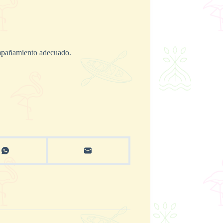
ompañamiento adecuado.