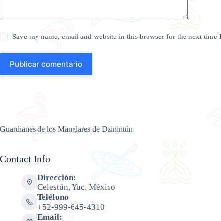
Save my name, email and website in this browser for the next time
Publicar comentario
Guardianes de los Manglares de Dzinintún
Contact Info
Dirección:
Celestún, Yuc. México
Teléfono
+52-999-645-4310
Email: