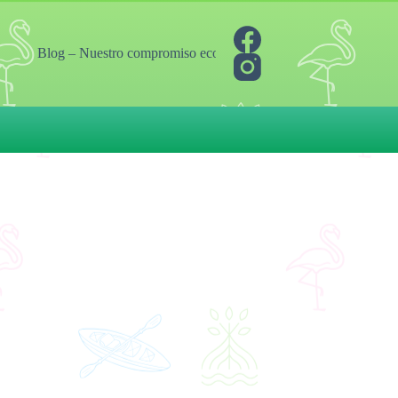
Blog – Nuestro compromiso ecológico